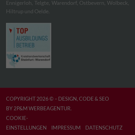
Ennigerloh, Telgte, Warendorf, Ostbevern, Wolbeck,
Hiltrup und Oelde.
COPYRIGHT 2026 © – DESIGN, CODE & SEO
BY
2P&M WERBEAGENTUR.
COOKIE-
EINSTELLUNGEN
IMPRESSUM
DATENSCHUTZ