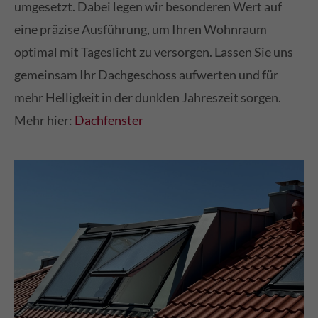
umgesetzt. Dabei legen wir besonderen Wert auf
eine präzise Ausführung, um Ihren Wohnraum
optimal mit Tageslicht zu versorgen. Lassen Sie uns
gemeinsam Ihr Dachgeschoss aufwerten und für
mehr Helligkeit in der dunklen Jahreszeit sorgen.
Mehr hier:
Dachfenster