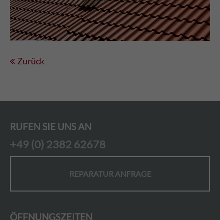
Zurück
RUFEN SIE UNS AN
+49 (0) 2382 62678
REPARATUR ANFRAGE
ÖFFNUNGSZEITEN