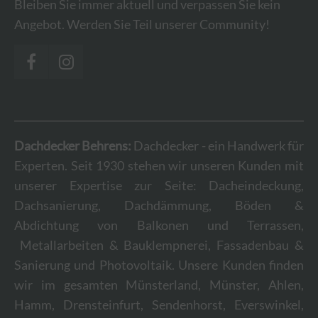
Bleiben Sie immer aktuell und verpassen Sie kein
Angebot. Werden Sie Teil unserer Community!
Dachdecker Behrens:
Dachdecker - ein Handwerk für
Experten. Seit 1930 stehen wir unseren Kunden mit
unserer Expertise zur Seite: Dacheindeckung,
Dachsanierung, Dachdämmung, Böden &
Abdichtung von Balkonen und Terrassen,
Metallarbeiten & Bauklempnerei, Fassadenbau &
Sanierung und Photovoltaik. Unsere Kunden finden
wir im gesamten Münsterland, Münster, Ahlen,
Hamm, Drensteinfurt, Sendenhorst, Everswinkel,