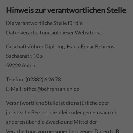
Hinweis zur verantwortlichen Stelle
Die verantwortliche Stelle für die
Datenverarbeitung auf dieser Website ist:
Geschäftsführer Dipl.-Ing. Hans-Edgar Behrens
Sachsenstr. 10 a
59229 Ahlen
Telefon: (02382) 6 26 78
E-Mail: office@behrensahlen.de
Verantwortliche Stelle ist die natürliche oder
juristische Person, die allein oder gemeinsam mit
anderen über die Zwecke und Mittel der
Verarbeitung von personenbezogenen Daten (z. B.