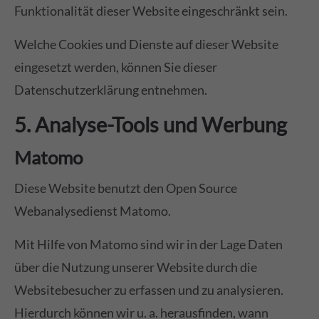
Funktionalität dieser Website eingeschränkt sein.
Welche Cookies und Dienste auf dieser Website
eingesetzt werden, können Sie dieser
Datenschutzerklärung entnehmen.
5. Analyse-Tools und Werbung
Matomo
Diese Website benutzt den Open Source
Webanalysedienst Matomo.
Mit Hilfe von Matomo sind wir in der Lage Daten
über die Nutzung unserer Website durch die
Websitebesucher zu erfassen und zu analysieren.
Hierdurch können wir u. a. herausfinden, wann