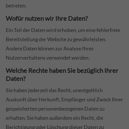
betreten.
Wofür nutzen wir Ihre Daten?
Ein Teil der Daten wird erhoben, um eine fehlerfreie
Bereitstellung der Website zu gewährleisten.
Andere Daten können zur Analyse Ihres
Nutzerverhaltens verwendet werden.
Welche Rechte haben Sie bezüglich Ihrer
Daten?
Sie haben jederzeit das Recht, unentgeltlich
Auskunft über Herkunft, Empfänger und Zweck Ihrer
gespeicherten personenbezogenen Daten zu
erhalten. Sie haben außerdem ein Recht, die
Berichtigung oder Löschung dieser Daten zu