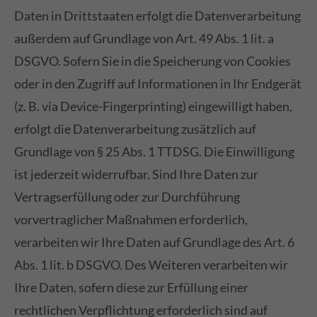
Daten in Drittstaaten erfolgt die Datenverarbeitung
außerdem auf Grundlage von Art. 49 Abs. 1 lit. a
DSGVO. Sofern Sie in die Speicherung von Cookies
oder in den Zugriff auf Informationen in Ihr Endgerät
(z. B. via Device-Fingerprinting) eingewilligt haben,
erfolgt die Datenverarbeitung zusätzlich auf
Grundlage von § 25 Abs. 1 TTDSG. Die Einwilligung
ist jederzeit widerrufbar. Sind Ihre Daten zur
Vertragserfüllung oder zur Durchführung
vorvertraglicher Maßnahmen erforderlich,
verarbeiten wir Ihre Daten auf Grundlage des Art. 6
Abs. 1 lit. b DSGVO. Des Weiteren verarbeiten wir
Ihre Daten, sofern diese zur Erfüllung einer
rechtlichen Verpflichtung erforderlich sind auf