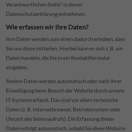
Verantwortlichen Stelle“ in dieser
Datenschutzerklärung entnehmen.
Wie erfassen wir Ihre Daten?
Ihre Daten werden zum einen dadurch erhoben, dass
Sie uns diese mitteilen. Hierbei kann es sich z. B. um
Daten handeln, die Sie in ein Kontaktformular
eingeben.
Andere Daten werden automatisch oder nach Ihrer
Einwilligung beim Besuch der Website durch unsere
IT-Systeme erfasst. Das sind vor allem technische
Daten (z. B. Internetbrowser, Betriebssystem oder
Uhrzeit des Seitenaufrufs). Die Erfassung dieser
Daten erfolgt automatisch, sobald Sie diese Website