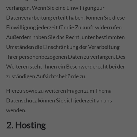
verlangen. Wenn Sie eine Einwilligung zur
Datenverarbeitung erteilt haben, können Sie diese
Einwilligung jederzeit für die Zukunft widerrufen.
Außerdem haben Sie das Recht, unter bestimmten
Umständen die Einschränkung der Verarbeitung
Ihrer personenbezogenen Daten zu verlangen. Des
Weiteren steht Ihnen ein Beschwerderecht bei der
zuständigen Aufsichtsbehörde zu.
Hierzu sowie zu weiteren Fragen zum Thema
Datenschutz können Sie sich jederzeit an uns
wenden.
2. Hosting