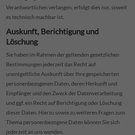
Verantwortlichen verlangen, erfolgt dies nur, soweit
es technisch machbar ist.
Auskunft, Berichtigung und
Löschung
Sie haben im Rahmen der geltenden gesetzlichen
Bestimmungen jederzeit das Recht auf
unentgeltliche Auskunft über Ihre gespeicherten
personenbezogenen Daten, deren Herkunft und
Empfänger und den Zweck der Datenverarbeitung
und ggf. ein Recht auf Berichtigung oder Löschung
dieser Daten. Hierzu sowie zu weiteren Fragen zum
Thema personenbezogene Daten können Sie sich
jederzeit an uns wenden.