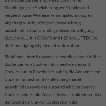
Bereitstellung seiner Dienste. Sofern eine
Einwilligung zur Speicherung von Cookies und
vergleichbaren Wiedererkennungstechnologien
abgefragt wurde, erfolgt die Verarbeitung
ausschließlich auf Grundlage dieser Einwilligung
(Art. 6 Abs. 1 lit. a DSGVO und § 25 Abs. 1 TTDSG);
die Einwilligung ist jederzeit widerrufbar.
Sie können Ihren Browser so einstellen, dass Sie über
das Setzen von Cookies informiert werden und
Cookies nur im Einzelfall erlauben, die Annahme von
Cookies für bestimmte Fälle oder generell
ausschließen sowie das automatische Löschen der
Cookies beim Schließen des Browsers aktivieren. Bei
der Deaktivierung von Cookies kann die