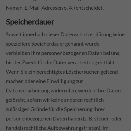
Namen, E-Mail-Adressen o. Ä.) entscheidet.
Speicherdauer
Soweit innerhalb dieser Datenschutzerklärung keine
speziellere Speicherdauer genannt wurde,
verbleiben Ihre personenbezogenen Daten bei uns,
bis der Zweck für die Datenverarbeitung entfällt.
Wenn Sie ein berechtigtes Löschersuchen geltend
machen oder eine Einwilligung zur
Datenverarbeitung widerrufen, werden Ihre Daten
gelöscht, sofern wir keine anderen rechtlich
zulässigen Gründe für die Speicherung Ihrer
personenbezogenen Daten haben (z. B. steuer- oder
handelsrechtliche Aufbewahrungsfristen); im