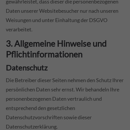
gewährleistet, dass dieser die personenbezogenen
Daten unserer Websitebesucher nur nach unseren
Weisungen und unter Einhaltung der DSGVO
verarbeitet.
3. Allgemeine Hinweise und
Pflicht­informationen
Datenschutz
Die Betreiber dieser Seiten nehmen den Schutz Ihrer
persönlichen Daten sehr ernst. Wir behandeln Ihre
personenbezogenen Daten vertraulich und
entsprechend den gesetzlichen
Datenschutzvorschriften sowie dieser
Datenschutzerklärung.