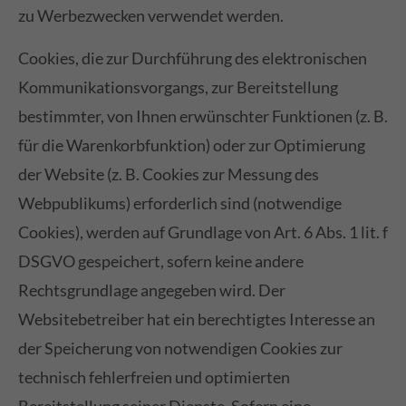
zu Werbezwecken verwendet werden.
Cookies, die zur Durchführung des elektronischen
Kommunikationsvorgangs, zur Bereitstellung
bestimmter, von Ihnen erwünschter Funktionen (z. B.
für die Warenkorbfunktion) oder zur Optimierung
der Website (z. B. Cookies zur Messung des
Webpublikums) erforderlich sind (notwendige
Cookies), werden auf Grundlage von Art. 6 Abs. 1 lit. f
DSGVO gespeichert, sofern keine andere
Rechtsgrundlage angegeben wird. Der
Websitebetreiber hat ein berechtigtes Interesse an
der Speicherung von notwendigen Cookies zur
technisch fehlerfreien und optimierten