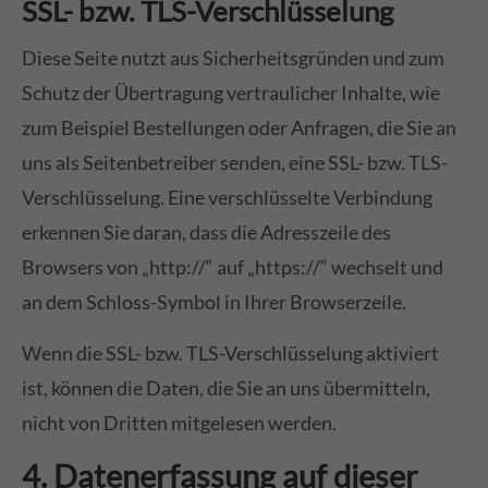
SSL- bzw. TLS-Verschlüsselung
Diese Seite nutzt aus Sicherheitsgründen und zum
Schutz der Übertragung vertraulicher Inhalte, wie
zum Beispiel Bestellungen oder Anfragen, die Sie an
uns als Seitenbetreiber senden, eine SSL- bzw. TLS-
Verschlüsselung. Eine verschlüsselte Verbindung
erkennen Sie daran, dass die Adresszeile des
Browsers von „http://“ auf „https://“ wechselt und
an dem Schloss-Symbol in Ihrer Browserzeile.
Wenn die SSL- bzw. TLS-Verschlüsselung aktiviert
ist, können die Daten, die Sie an uns übermitteln,
nicht von Dritten mitgelesen werden.
4. Datenerfassung auf dieser