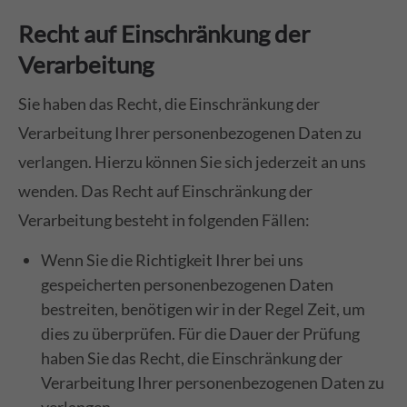
Recht auf Einschränkung der
Verarbeitung
Sie haben das Recht, die Einschränkung der
Verarbeitung Ihrer personenbezogenen Daten zu
verlangen. Hierzu können Sie sich jederzeit an uns
wenden. Das Recht auf Einschränkung der
Verarbeitung besteht in folgenden Fällen:
Wenn Sie die Richtigkeit Ihrer bei uns
gespeicherten personenbezogenen Daten
bestreiten, benötigen wir in der Regel Zeit, um
dies zu überprüfen. Für die Dauer der Prüfung
haben Sie das Recht, die Einschränkung der
Verarbeitung Ihrer personenbezogenen Daten zu