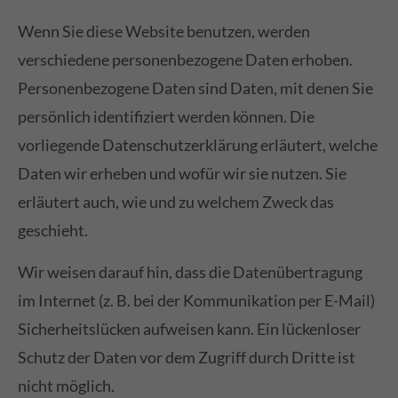
Wenn Sie diese Website benutzen, werden
verschiedene personenbezogene Daten erhoben.
Personenbezogene Daten sind Daten, mit denen Sie
persönlich identifiziert werden können. Die
vorliegende Datenschutzerklärung erläutert, welche
Daten wir erheben und wofür wir sie nutzen. Sie
erläutert auch, wie und zu welchem Zweck das
geschieht.
Wir weisen darauf hin, dass die Datenübertragung
im Internet (z. B. bei der Kommunikation per E-Mail)
Sicherheitslücken aufweisen kann. Ein lückenloser
Schutz der Daten vor dem Zugriff durch Dritte ist
nicht möglich.