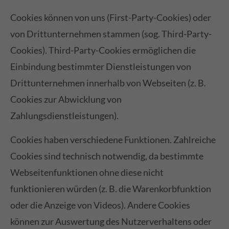
Cookies können von uns (First-Party-Cookies) oder
von Drittunternehmen stammen (sog. Third-Party-
Cookies). Third-Party-Cookies ermöglichen die
Einbindung bestimmter Dienstleistungen von
Drittunternehmen innerhalb von Webseiten (z. B.
Cookies zur Abwicklung von
Zahlungsdienstleistungen).
Cookies haben verschiedene Funktionen. Zahlreiche
Cookies sind technisch notwendig, da bestimmte
Webseitenfunktionen ohne diese nicht
funktionieren würden (z. B. die Warenkorbfunktion
oder die Anzeige von Videos). Andere Cookies
können zur Auswertung des Nutzerverhaltens oder