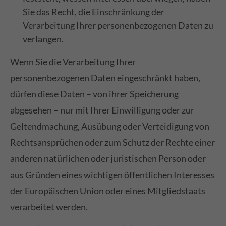
Sie das Recht, die Einschränkung der
Verarbeitung Ihrer personenbezogenen Daten zu
verlangen.
Wenn Sie die Verarbeitung Ihrer
personenbezogenen Daten eingeschränkt haben,
dürfen diese Daten – von ihrer Speicherung
abgesehen – nur mit Ihrer Einwilligung oder zur
Geltendmachung, Ausübung oder Verteidigung von
Rechtsansprüchen oder zum Schutz der Rechte einer
anderen natürlichen oder juristischen Person oder
aus Gründen eines wichtigen öffentlichen Interesses
der Europäischen Union oder eines Mitgliedstaats
verarbeitet werden.