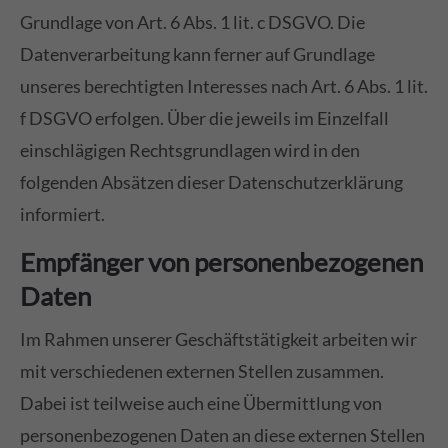
Grundlage von Art. 6 Abs. 1 lit. c DSGVO. Die
Datenverarbeitung kann ferner auf Grundlage
unseres berechtigten Interesses nach Art. 6 Abs. 1 lit.
f DSGVO erfolgen. Über die jeweils im Einzelfall
einschlägigen Rechtsgrundlagen wird in den
folgenden Absätzen dieser Datenschutzerklärung
informiert.
Empfänger von personenbezogenen
Daten
Im Rahmen unserer Geschäftstätigkeit arbeiten wir
mit verschiedenen externen Stellen zusammen.
Dabei ist teilweise auch eine Übermittlung von
personenbezogenen Daten an diese externen Stellen