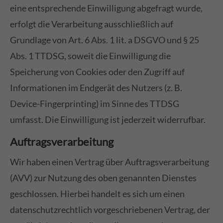
eine entsprechende Einwilligung abgefragt wurde,
erfolgt die Verarbeitung ausschließlich auf
Grundlage von Art. 6 Abs. 1 lit. a DSGVO und § 25
Abs. 1 TTDSG, soweit die Einwilligung die
Speicherung von Cookies oder den Zugriff auf
Informationen im Endgerät des Nutzers (z. B.
Device-Fingerprinting) im Sinne des TTDSG
umfasst. Die Einwilligung ist jederzeit widerrufbar.
Auftragsverarbeitung
Wir haben einen Vertrag über Auftragsverarbeitung
(AVV) zur Nutzung des oben genannten Dienstes
geschlossen. Hierbei handelt es sich um einen
datenschutzrechtlich vorgeschriebenen Vertrag, der