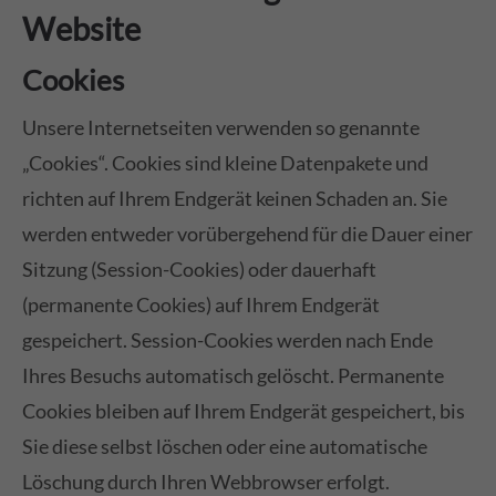
Website
Cookies
Unsere Internetseiten verwenden so genannte
„Cookies“. Cookies sind kleine Datenpakete und
richten auf Ihrem Endgerät keinen Schaden an. Sie
werden entweder vorübergehend für die Dauer einer
Sitzung (Session-Cookies) oder dauerhaft
(permanente Cookies) auf Ihrem Endgerät
gespeichert. Session-Cookies werden nach Ende
Ihres Besuchs automatisch gelöscht. Permanente
Cookies bleiben auf Ihrem Endgerät gespeichert, bis
Sie diese selbst löschen oder eine automatische
Löschung durch Ihren Webbrowser erfolgt.