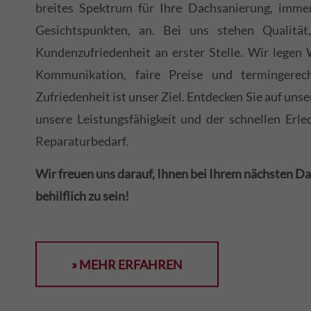
breites Spektrum für Ihre Dachsanierung, imme
Gesichtspunkten, an. Bei uns stehen Qualität,
Kundenzufriedenheit an erster Stelle. Wir legen 
Kommunikation, faire Preise und termingerec
Zufriedenheit ist unser Ziel. Entdecken Sie auf un
unsere Leistungsfähigkeit und der schnellen Erle
Reparaturbedarf.
Wir freuen uns darauf, Ihnen bei Ihrem nächsten D
behilflich zu sein!
» MEHR ERFAHREN