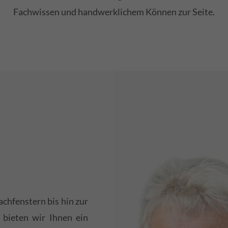
Fachwissen und handwerklichem Können zur Seite.
chfenstern bis hin zur
bieten wir Ihnen ein