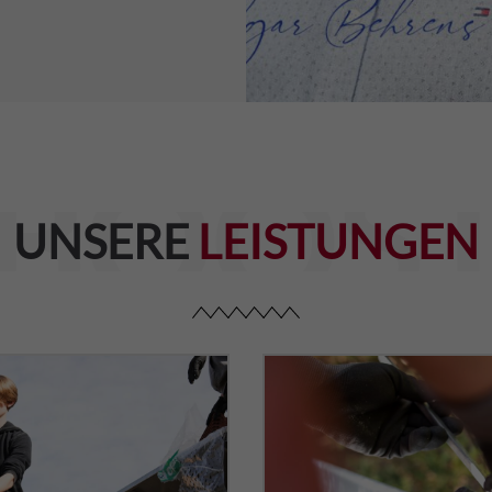
BOOS
UNSERE
LEISTUNGEN