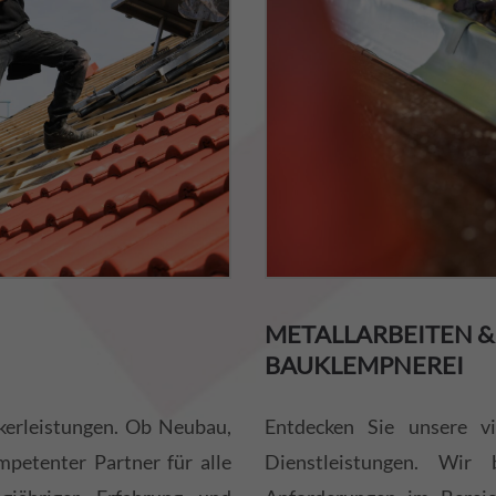
METALLARBEITEN &
BAUKLEMPNEREI
kerleistungen. Ob Neubau,
Entdecken Sie unsere vi
mpetenter Partner für alle
Dienstleistungen. Wir 