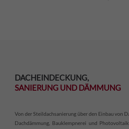
DACHEINDECKUNG,
SANIERUNG UND DÄMMUNG
Von der Steildachsanierung über den Einbau von Da
Dachdämmung, Bauklempnerei und Photovoltaik 