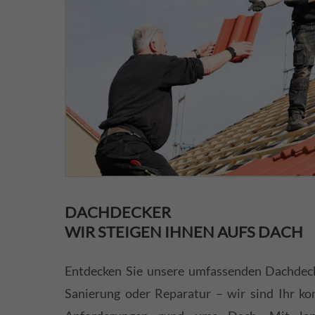
DACHDECKER
WIR STEIGEN IHNEN AUFS DACH
Entdecken Sie unsere umfassenden Dachdec
Sanierung oder Reparatur – wir sind Ihr ko