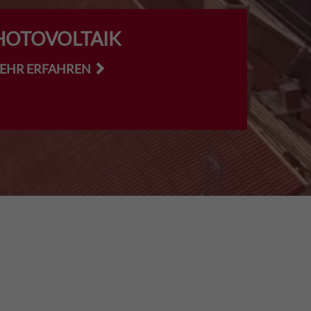
HOTOVOLTAIK
MEHR ERFAHREN