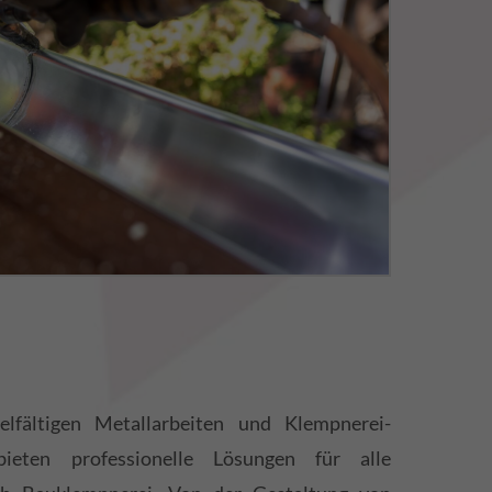
elfältigen Metallarbeiten und Klempnerei-
bieten professionelle Lösungen für alle