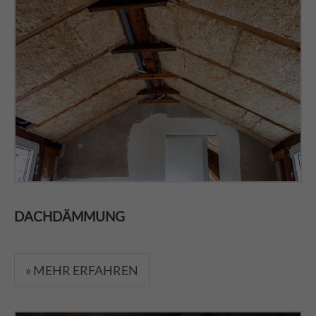
DACHDÄMMUNG
» MEHR ERFAHREN