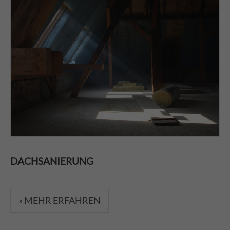
DACHSANIERUNG
» MEHR ERFAHREN