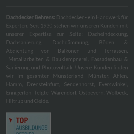
Dachdecker Behrens:
Dachdecker - ein Handwerk für
Experten. Seit 1930 stehen wir unseren Kunden mit
unserer Expertise zur Seite: Dacheindeckung,
Dachsanierung, Dachdämmung, Böden &
Abdichtung von Balkonen und Terrassen,
Metallarbeiten & Bauklempnerei, Fassadenbau &
Sanierung und Photovoltaik. Unsere Kunden finden
wir im gesamten Münsterland, Münster, Ahlen,
Hamm, Drensteinfurt, Sendenhorst, Everswinkel,
Ennigerloh, Telgte, Warendorf, Ostbevern, Wolbeck,
Hiltrup und Oelde.