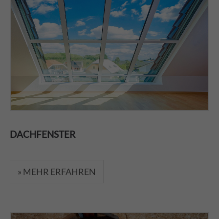
DACHFENSTER
» MEHR ERFAHREN