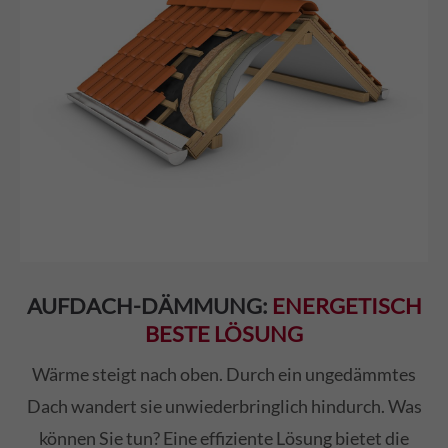
AUFDACH-DÄMMUNG:
ENERGETISCH
BESTE LÖSUNG
Wärme steigt nach oben. Durch ein ungedämmtes
Dach wandert sie unwiederbringlich hindurch. Was
können Sie tun? Eine effiziente Lösung bietet die