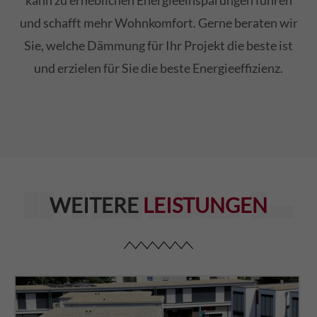
und schafft mehr Wohnkomfort. Gerne beraten wir
Sie, welche Dämmung für Ihr Projekt die beste ist
und erzielen für Sie die beste Energieeffizienz.
LEISTUNGEN
WEITERE
LEISTUNGEN