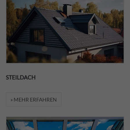
STEILDACH
» MEHR ERFAHREN