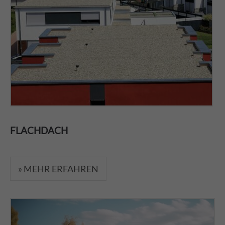
FLACHDACH
» MEHR ERFAHREN