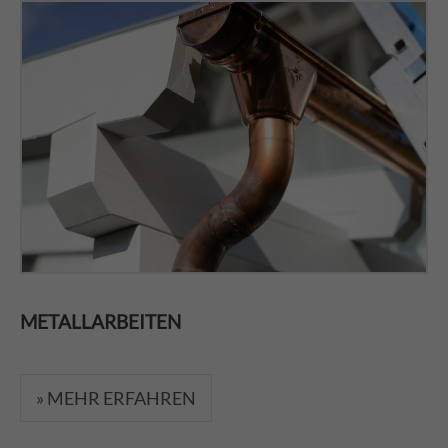
METALLARBEITEN
» MEHR ERFAHREN