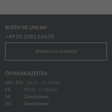
RUFEN SIE UNS AN
+49 (0) 2382 62678
REPARATUR ANFRAGE
ÖFFNUNGSZEITEN
MO - DO
08:00 - 16:30 Uhr
FR
08:00 - 12:30 Uhr
SA
Geschlossen
SO
Geschlossen