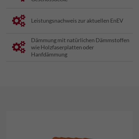
Leistungsnachweis zur aktuellen EnEV
Dämmung mit natürlichen Dämmstoffen
wie Holzfaserplatten oder
Hanfdämmung