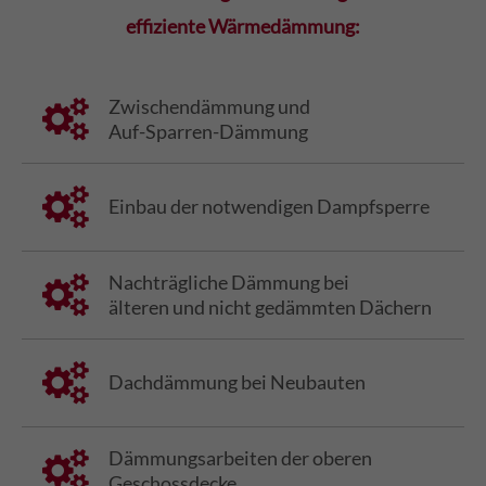
effiziente Wärmedämmung:
Zwischendämmung und
Auf-Sparren-Dämmung
Einbau der notwendigen Dampfsperre
Nachträgliche Dämmung bei
älteren und nicht gedämmten Dächern
Dachdämmung bei Neubauten
Dämmungsarbeiten der oberen
Geschossdecke