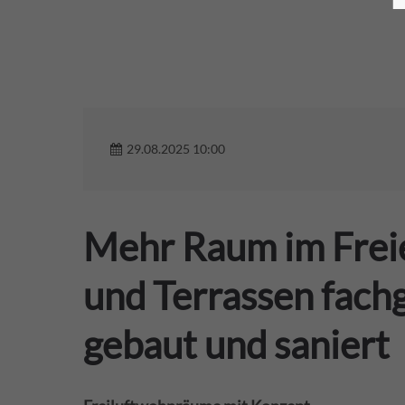
29.08.2025 10:00
Mehr Raum im Frei
und Terrassen fach
gebaut und saniert