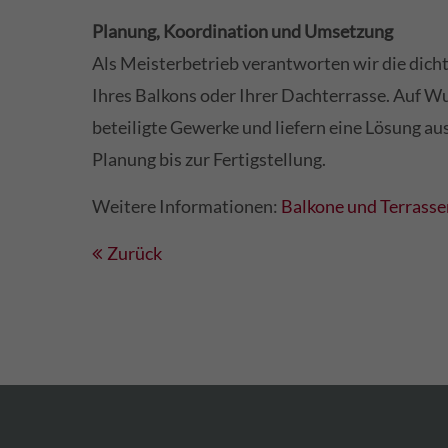
Planung, Koordination und Umsetzung
Als Meisterbetrieb verantworten wir die dich
Ihres Balkons oder Ihrer Dachterrasse. Auf W
beteiligte Gewerke und liefern eine Lösung au
Planung bis zur Fertigstellung.
Weitere Informationen:
Balkone und Terrasse
Zurück