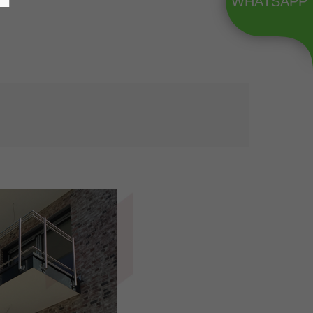
WHATSAPP