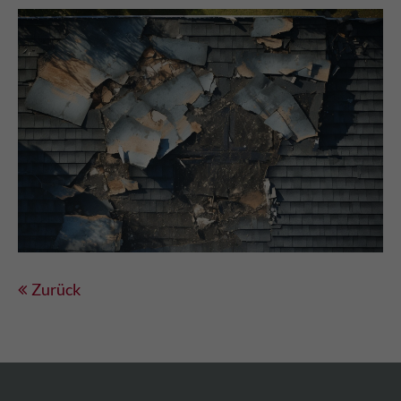
Zurück