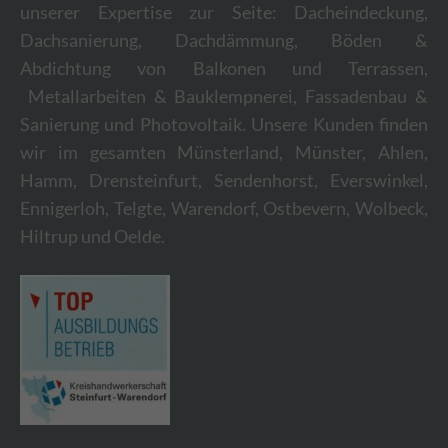
unserer Expertise zur Seite: Dacheindeckung,
Dachsanierung, Dachdämmung, Böden &
Abdichtung von Balkonen und Terrassen,
Metallarbeiten & Bauklempnerei, Fassadenbau &
Sanierung und Photovoltaik. Unsere Kunden finden
wir im gesamten Münsterland, Münster, Ahlen,
Hamm, Drensteinfurt, Sendenhorst, Everswinkel,
Ennigerloh, Telgte, Warendorf, Ostbevern, Wolbeck,
Hiltrup und Oelde.