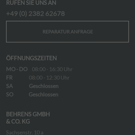
RUFEN SIE UNS AN
+49 (0) 2382 62678
REPARATUR ANFRAGE
ÖFFNUNGSZEITEN
MO - DO
08:00 - 16:30 Uhr
FR
08:00 - 12:30 Uhr
SA
Geschlossen
SO
Geschlossen
BEHRENS GMBH
& CO. KG
Sachsenstr. 10 a